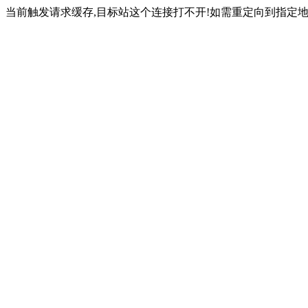
当前触发请求缓存,目标站这个连接打不开!如需重定向到指定地址