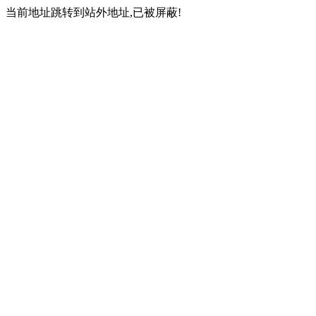
当前地址跳转到站外地址,已被屏蔽!