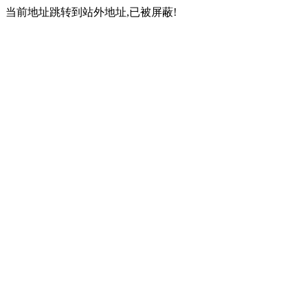
当前地址跳转到站外地址,已被屏蔽!