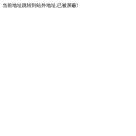
当前地址跳转到站外地址,已被屏蔽!