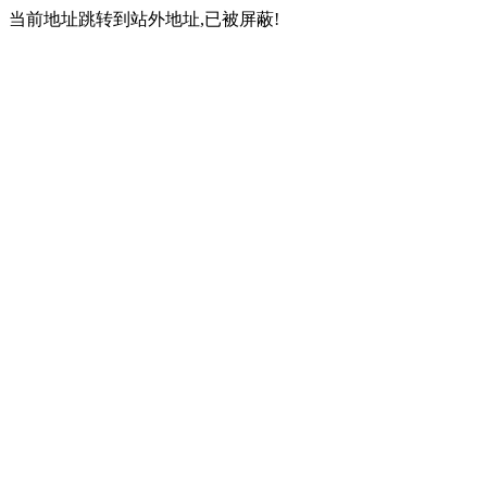
当前地址跳转到站外地址,已被屏蔽!