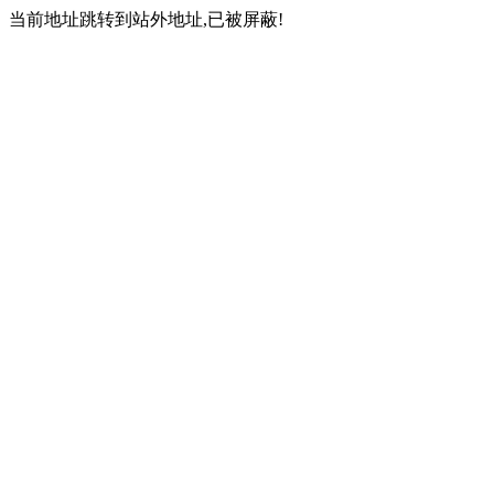
当前地址跳转到站外地址,已被屏蔽!