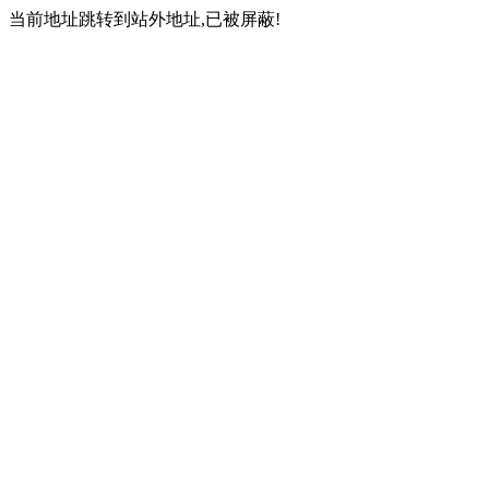
当前地址跳转到站外地址,已被屏蔽!