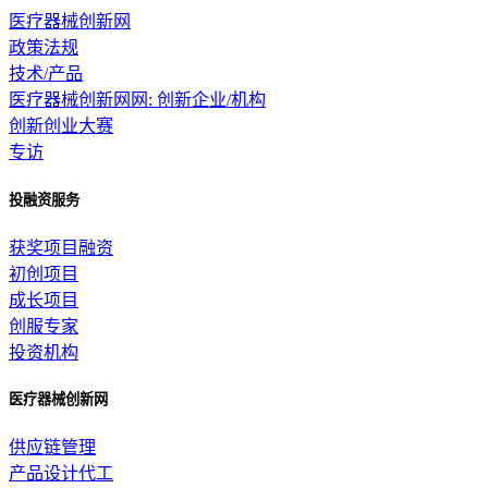
医疗器械创新网
政策法规
技术/产品
医疗器械创新网网: 创新企业/机构
创新创业大赛
专访
投融资服务
获奖项目融资
初创项目
成长项目
创服专家
投资机构
医疗器械创新网
供应链管理
产品设计代工