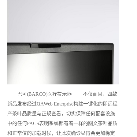
巴可(BARCO)医疔提示器 不仅而且，四款
新品发布经过QAWeb Enterprise构建一键化的即远程
产茶叶品质量与正规查看，切实保障任何配套设施
中的任何PACS表明系统都有着一样的图文茶叶品质
和正常值的加载时候，让此次确诊显得会更加稳定