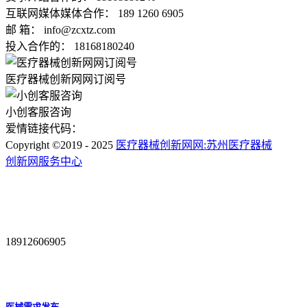
互联网媒体媒体合作： 189 1260 6905
邮 箱： info@zcxtz.com
投入合作的： 18168180240
医疗器械创新网网订阅号
小创客服咨询
爱情链接代码：
Copyright ©2019 - 2025
医疗器械创新网网:苏州医疗器械
创新网服务中心
18912606905