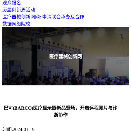
观众报名
历届创新周活动
医疗器械创新网网: 申请联合承办及合作
数据网络院校
医疗器械创新网
巴可(BARCO)医疗显示器新品登场，开启远程阅片与诊
断协作
时间:2024-01-19